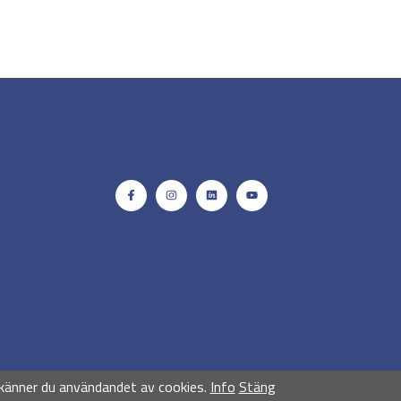
känner du användandet av cookies.
Info
Stäng