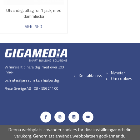
Utvändigt uttag för 1 jack, med
dammlucka
MER INFO
Vi finns alltid nära dig, med över 300
inne-
Nyheter
Kontakta oss
Om cookies
och utesäljare som kan hjälpa dig.
Rexel Sverige AB 08 - 556 214 00
Denna webbplats använder cookies för dina inställningar och din
varukorg. Genom att använda webbplatsen godkänner du