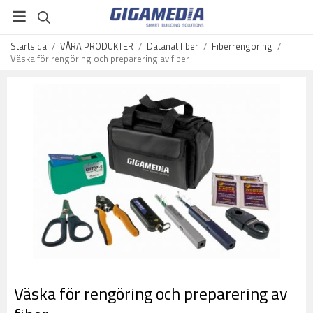
Startsida
/
VÅRA PRODUKTER
/
Datanät fiber
/
Fiberrengöring
/
Väska för rengöring och preparering av fiber
Väska för rengöring och preparering av