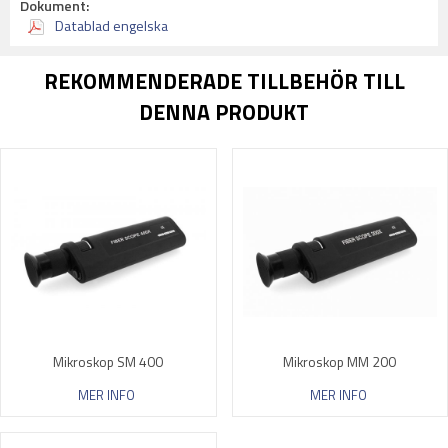
Dokument:
Datablad engelska
REKOMMENDERADE TILLBEHÖR TILL
DENNA PRODUKT
Mikroskop SM 400
Mikroskop MM 200
MER INFO
MER INFO