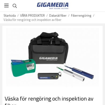
Startsida
/
VÅRA PRODUKTER
/
Datanät fiber
/
Fiberrengöring
/
Väska för rengöring och inspektion av fiber
Väska för rengöring och inspektion av