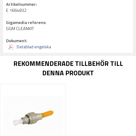
Artikelnummer:
E 1664832
Gigamedia referens:
GGM CLEANKIT
Dokument:
Datablad engelska
REKOMMENDERADE TILLBEHÖR TILL
DENNA PRODUKT