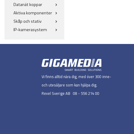
Datanät koppar
Aktiva komponenter
Skåp och stativ
IP-kamerasystem
Vi finns alltid nära dig, med över 300 inne-
och utesäljare som kan hjälpa dig.
Rexel Sverige AB 08 - 556 214 00