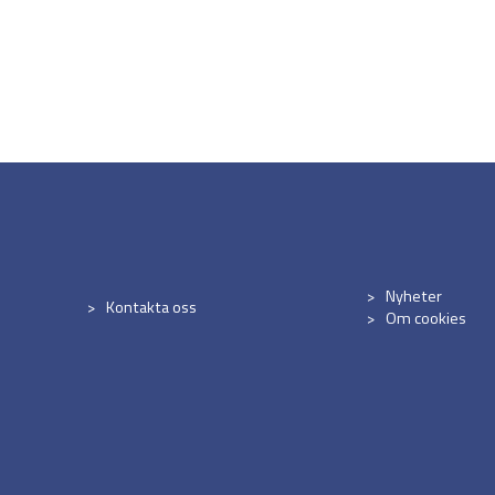
Nyheter
Kontakta oss
Om cookies